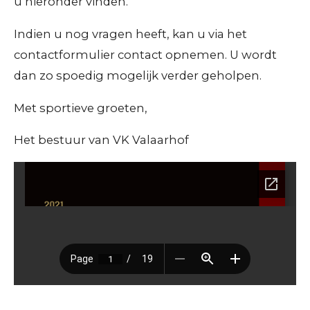
u hieronder vinden.
Indien u nog vragen heeft, kan u via het
contactformulier contact opnemen. U wordt
dan zo spoedig mogelijk verder geholpen.
Met sportieve groeten,
Het bestuur van VK Valaarhof