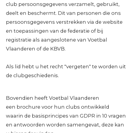
club persoonsgegevens verzamelt, gebruikt,
deelt en beschermt. Dit van personen die ons
persoonsgegevens verstrekken via de website
en toepassingen van de federatie of bij
registratie als aangeslotene van Voetbal
Vlaanderen of de KBVB.
Als lid hebt u het recht "vergeten" te worden uit
de clubgeschiedenis.
Bovendien heeft Voetbal Vlaanderen
een
brochure
voor hun clubs ontwikkeld
waarin de basisprincipes van GDPR in 10 vragen
en antwoorden worden samengevat, deze kan