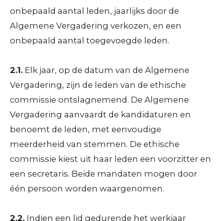
onbepaald aantal leden, jaarlijks door de
Algemene Vergadering verkozen, en een
onbepaald aantal toegevoegde leden.
2.1.
Elk jaar, op de datum van de Algemene
Vergadering, zijn de leden van de ethische
commissie ontslagnemend. De Algemene
Vergadering aanvaardt de kandidaturen en
benoemt de leden, met eenvoudige
meerderheid van stemmen. De ethische
commissie kiest uit haar leden een voorzitter en
een secretaris. Beide mandaten mogen door
één persoon worden waargenomen.
2.2.
Indien een lid gedurende het werkjaar