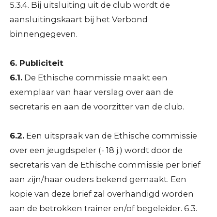
5.3.4. Bij uitsluiting uit de club wordt de
aansluitingskaart bij het Verbond
binnengegeven.
6. Publiciteit
6.1.
De Ethische commissie maakt een
exemplaar van haar verslag over aan de
secretaris en aan de voorzitter van de club.
6.2.
Een uitspraak van de Ethische commissie
over een jeugdspeler (- 18 j.) wordt door de
secretaris van de Ethische commissie per brief
aan zijn/haar ouders bekend gemaakt. Een
kopie van deze brief zal overhandigd worden
aan de betrokken trainer en/of begeleider. 6.3.