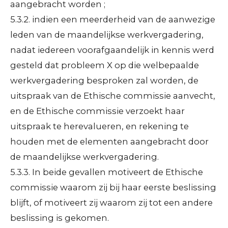
aangebracht worden ;
5.3.2. indien een meerderheid van de aanwezige
leden van de maandelijkse werkvergadering,
nadat iedereen voorafgaandelijk in kennis werd
gesteld dat probleem X op die welbepaalde
werkvergadering besproken zal worden, de
uitspraak van de Ethische commissie aanvecht,
en de Ethische commissie verzoekt haar
uitspraak te herevalueren, en rekening te
houden met de elementen aangebracht door
de maandelijkse werkvergadering.
5.3.3. In beide gevallen motiveert de Ethische
commissie waarom zij bij haar eerste beslissing
blijft, of motiveert zij waarom zij tot een andere
beslissing is gekomen.