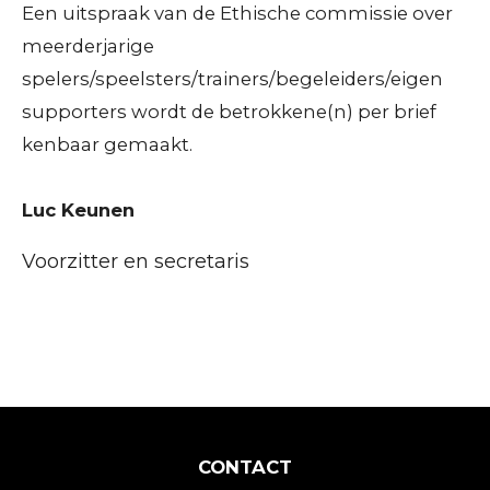
Een uitspraak van de Ethische commissie over
meerderjarige
spelers/speelsters/trainers/begeleiders/eigen
supporters wordt de betrokkene(n) per brief
kenbaar gemaakt.
Luc Keunen
Voorzitter en secretaris
CONTACT