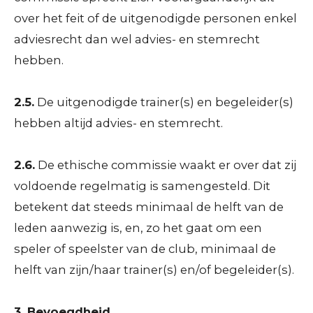
over het feit of de uitgenodigde personen enkel
adviesrecht dan wel advies- en stemrecht
hebben.
2.5.
De uitgenodigde trainer(s) en begeleider(s)
hebben altijd advies- en stemrecht.
2.6.
De ethische commissie waakt er over dat zij
voldoende regelmatig is samengesteld. Dit
betekent dat steeds minimaal de helft van de
leden aanwezig is, en, zo het gaat om een
speler of speelster van de club, minimaal de
helft van zijn/haar trainer(s) en/of begeleider(s).
3. Bevoegdheid