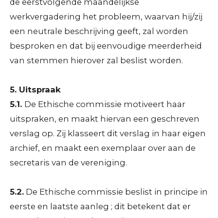
de eerstvolgende maandelijkse
werkvergadering het probleem, waarvan hij/zij
een neutrale beschrijving geeft, zal worden
besproken en dat bij eenvoudige meerderheid
van stemmen hierover zal beslist worden.
5. Uitspraak
5.1.
De Ethische commissie motiveert haar
uitspraken, en maakt hiervan een geschreven
verslag op. Zij klasseert dit verslag in haar eigen
archief, en maakt een exemplaar over aan de
secretaris van de vereniging.
5.2.
De Ethische commissie beslist in principe in
eerste en laatste aanleg ; dit betekent dat er