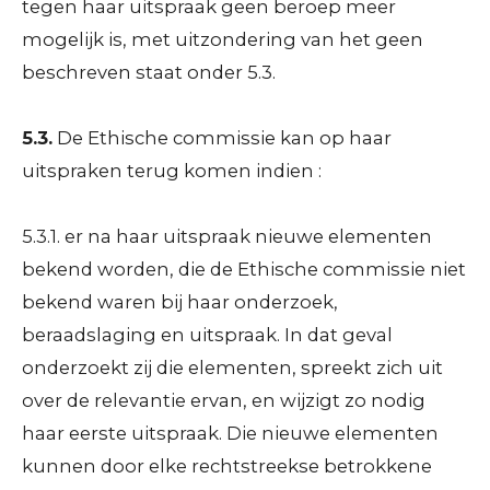
tegen haar uitspraak geen beroep meer
mogelijk is, met uitzondering van het geen
beschreven staat onder 5.3.
5.3.
De Ethische commissie kan op haar
uitspraken terug komen indien :
5.3.1. er na haar uitspraak nieuwe elementen
bekend worden, die de Ethische commissie niet
bekend waren bij haar onderzoek,
beraadslaging en uitspraak. In dat geval
onderzoekt zij die elementen, spreekt zich uit
over de relevantie ervan, en wijzigt zo nodig
haar eerste uitspraak. Die nieuwe elementen
kunnen door elke rechtstreekse betrokkene