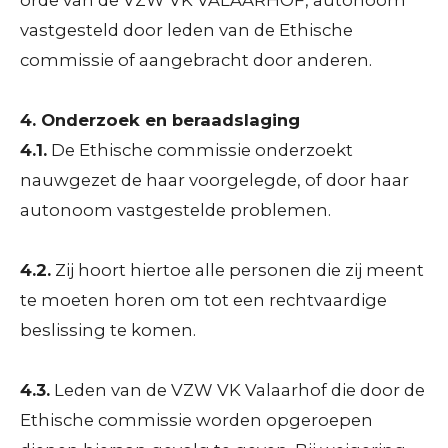
vastgesteld door leden van de Ethische
commissie of aangebracht door anderen.
4. Onderzoek en beraadslaging
4.1.
De Ethische commissie onderzoekt
nauwgezet de haar voorgelegde, of door haar
autonoom vastgestelde problemen.
4.2.
Zij hoort hiertoe alle personen die zij meent
te moeten horen om tot een rechtvaardige
beslissing te komen.
4.3.
Leden van de VZW VK Valaarhof die door de
Ethische commissie worden opgeroepen